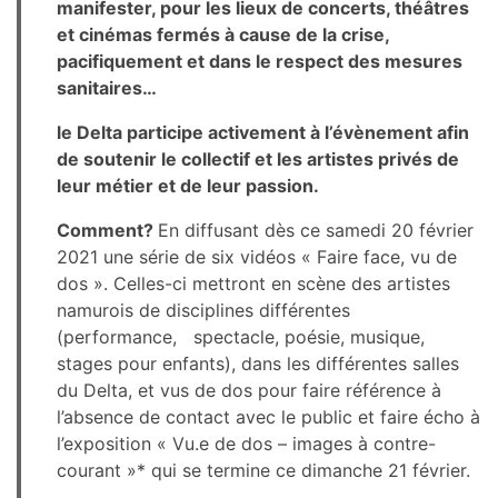
manifester, pour les lieux de concerts, théâtres
et cinémas fermés à cause de la crise,
pacifiquement et dans le respect des mesures
sanitaires…
le Delta participe activement à l’évènement afin
de soutenir le collectif et les artistes privés de
leur métier et de leur passion.
Comment?
En diffusant dès ce samedi 20 février
2021 une série de six vidéos « Faire face, vu de
dos ». Celles-ci mettront en scène des artistes
namurois de disciplines différentes
(performance, spectacle, poésie, musique,
stages pour enfants), dans les différentes salles
du Delta, et vus de dos pour faire référence à
l’absence de contact avec le public et faire écho à
l’exposition « Vu.e de dos – images à contre-
courant »* qui se termine ce dimanche 21 février.