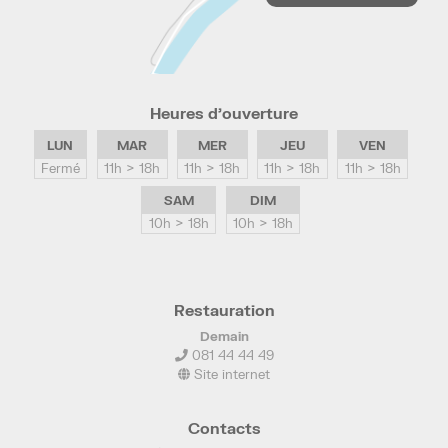
Heures d’ouverture
LUN
MAR
MER
JEU
VEN
Fermé
11h > 18h
11h > 18h
11h > 18h
11h > 18h
SAM
DIM
10h > 18h
10h > 18h
Restauration
Demain
081 44 44 49
Site internet
Contacts