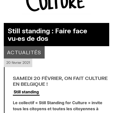
Still standing : Faire face
vu·es de dos
ACTUALITÉS
20 février 2021
SAMEDI 20 FÉVRIER, ON FAIT CULTURE
EN BELGIQUE !
Still standing
Le collectif « Still Standing for Culture » invite
tous les citoyens et toutes les citoyennes à