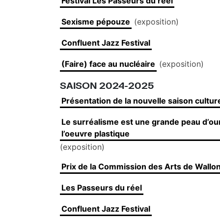
Festival Les Passeurs du réel
Sexisme pépouze
(exposition)
Confluent Jazz Festival
(Faire) face au nucléaire
(exposition)
SAISON 2024-2025
Présentation de la nouvelle saison cultur
Le surréalisme est une grande peau d’ou
l’oeuvre plastique
(exposition)
Prix de la Commission des Arts de Wallo
Les Passeurs du réel
Confluent Jazz Festival