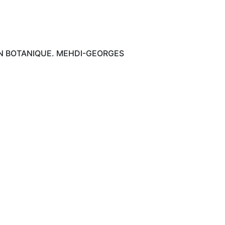
ON BOTANIQUE. MEHDI-GEORGES