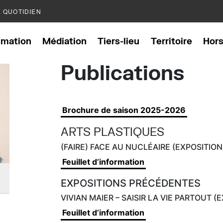
E QUOTIDIEN
mation
Médiation
Tiers-lieu
Territoire
Hor
Publications
Brochure de saison 2025-2026
ARTS PLASTIQUES
(FAIRE) FACE AU NUCLÉAIRE (EXPOSITION
Feuillet d’information
EXPOSITIONS PRÉCÉDENTES
VIVIAN MAIER – SAISIR LA VIE PARTOUT (
Feuillet d’information