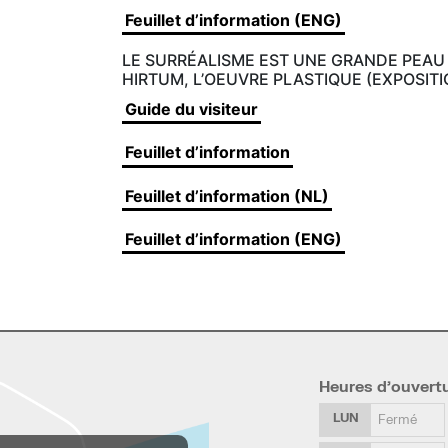
Feuillet d’information (ENG)
LE SURRÉALISME EST UNE GRANDE PEAU
HIRTUM, L’OEUVRE PLASTIQUE (EXPOSITI
Guide du visiteur
Feuillet d’information
Feuillet d’information (NL)
Feuillet d’information (ENG)
Heures d’ouvert
LUN
Fermé