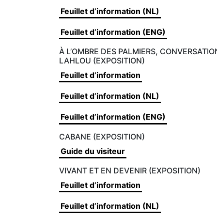
Feuillet d’information (NL)
Feuillet d’information (ENG)
À L’OMBRE DES PALMIERS, CONVERSATI
LAHLOU (EXPOSITION)
Feuillet d’information
Feuillet d’information (NL)
Feuillet d’information (ENG)
CABANE (EXPOSITION)
Guide du visiteur
VIVANT ET EN DEVENIR (EXPOSITION)
Feuillet d’information
Feuillet d’information (NL)