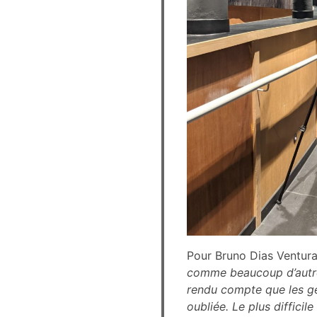
Pour Bruno Dias Ventura,
comme beaucoup d’autres,
rendu compte que les gen
oubliée. Le plus difficil