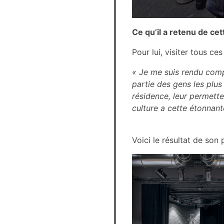
Ce qu’il a retenu de ce
Pour lui, visiter tous ces
« Je me suis rendu compt
partie des gens les plus 
résidence, leur permette
culture a cette étonnant
Voici le résultat de son