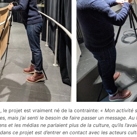
 le projet est vraiment né de la contrainte:
« Mon activité s
 mais j’ai senti le besoin de faire passer un message. Au f
s et les médias ne parlaient plus de la culture, qu’ils l’av
e dans ce projet est d’entrer en contact avec les acteurs cult