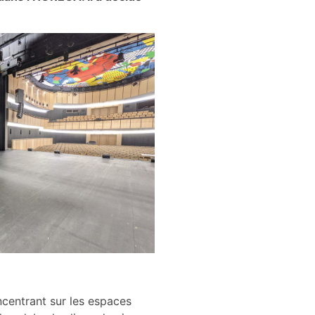
centrant sur les espaces