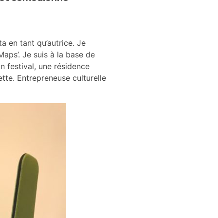
a en tant qu’autrice. Je
Maps’. Je suis à la base de
n festival, une résidence
tte. Entrepreneuse culturelle