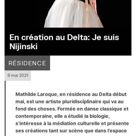
En création au Delta: Je suis
Nijinski
RÉSIDENCE
6 mai 2021
Mathilde Laroque, en résidence au Delta début
mai, est une artiste pluridisciplinaire qui va au
fond des choses. Formée en danse classique et
contemporaine, elle a étudié la biologie,
s’intéresse à la médiation culturelle et présente
ses créations tant sur scène que dans l’espace