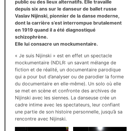
public ou des lieux alternatifs. Elle travaille
depuis six ans sur le danseur de ballet russe
Vaslav Nijinski, pionnier de la danse moderne,
dont la carrière s’est interrompue brutalement
en 1919 quand il a été diagnostiqué
schizophrène.
Elle lui consacre un mockumentaire.
« Je suis Nijinski » est en effet un spectacle
mockumentaire (NDLR: un savant mélange de
fiction et de réalité, un documentaire parodique
qui a pour but d’analyser ou de parodier la forme
du documentaire en elle-même). Un solo où elle
se met en scène et confronte des archives de
Nijinski avec les siennes. La danseuse crée un
cadre intime avec les spectateurs, leur confiant
une partie de son histoire personnelle, jusqu’à sa
rencontre avec Nijinski.