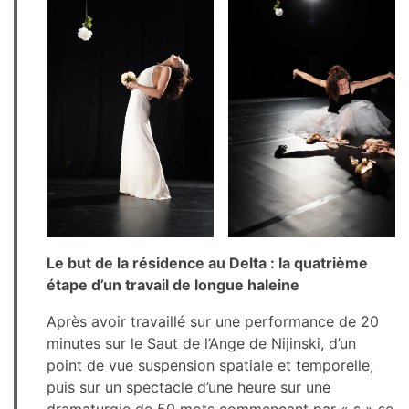
Le but de la résidence au Delta : la quatrième
étape d’un travail de longue haleine
Après avoir travaillé sur une performance de 20
minutes sur le Saut de l’Ange de Nijinski, d’un
point de vue suspension spatiale et temporelle,
puis sur un spectacle d’une heure sur une