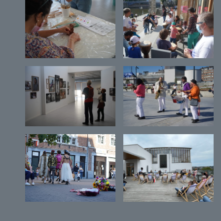
Nous vous invitons à visiter régulièrement notre