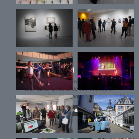
Pour voir ce contenu, vous devez mettre à
jour les paramètres de vos cookies et
accepter les "Cookies marketing (optionnels)".
PARAMÉTRER MES CHOIX