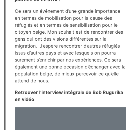
Ce sera un événement d’une grande importance
en termes de mobilisation pour la cause des
réfugiés et en termes de sensibilisation pour le
citoyen belge. Mon souhait est de rencontrer des
gens qui ont des visions différentes sur la
migration. J’espère rencontrer d’autres réfugiés
issus d’autres pays et avec lesquels on pourra
surement s’enrichir par nos expériences. Ce sera
également une bonne occasion d’échanger avec la
population belge, de mieux percevoir ce qu’elle
attend de nous.
Retrouver l’interview intégrale de Bob Rugurika
en vidéo