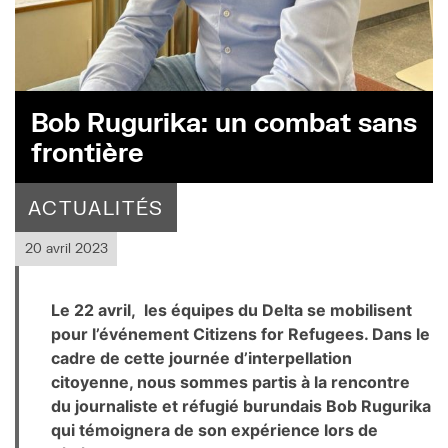
Bob Rugurika: un combat sans
frontière
ACTUALITÉS
20 avril 2023
Le 22 avril, les équipes du Delta se mobilisent
pour l’événement Citizens for Refugees. Dans le
cadre de cette journée d’interpellation
citoyenne, nous sommes partis à la rencontre
du journaliste et réfugié burundais Bob Rugurika
qui témoignera de son expérience lors de