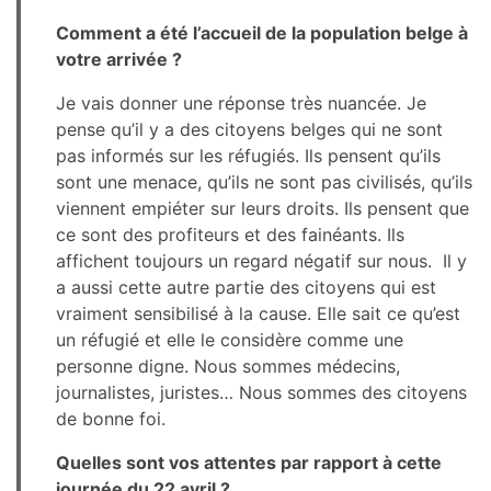
Comment a été l’accueil de la population belge à
votre arrivée ?
Je vais donner une réponse très nuancée. Je
pense qu’il y a des citoyens belges qui ne sont
pas informés sur les réfugiés. Ils pensent qu’ils
sont une menace, qu’ils ne sont pas civilisés, qu’ils
viennent empiéter sur leurs droits. Ils pensent que
ce sont des profiteurs et des fainéants. Ils
affichent toujours un regard négatif sur nous. Il y
a aussi cette autre partie des citoyens qui est
vraiment sensibilisé à la cause. Elle sait ce qu’est
un réfugié et elle le considère comme une
personne digne. Nous sommes médecins,
journalistes, juristes… Nous sommes des citoyens
de bonne foi.
Quelles sont vos attentes par rapport à cette
journée du 22 avril ?