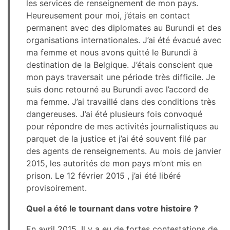
les services de renseignement de mon pays.
Heureusement pour moi, j’étais en contact
permanent avec des diplomates au Burundi et des
organisations internationales. J’ai été évacué avec
ma femme et nous avons quitté le Burundi à
destination de la Belgique. J’étais conscient que
mon pays traversait une période très difficile. Je
suis donc retourné au Burundi avec l’accord de
ma femme. J’ai travaillé dans des conditions très
dangereuses. J’ai été plusieurs fois convoqué
pour répondre de mes activités journalistiques au
parquet de la justice et j’ai été souvent filé par
des agents de renseignements. Au mois de janvier
2015, les autorités de mon pays m’ont mis en
prison. Le 12 février 2015 , j’ai été libéré
provisoirement.
Quel a été le tournant dans votre histoire ?
En avril 2015, Il y a eu de fortes contestations de