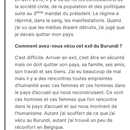
la société civile, de la population et des politiques
ème
suite au 3
mandat du président. Le régime a
réprimé, dans le sang, les manifestations. Quand
j’ai vu que les médias étaient détruits, j’ai jugé que
je devais quitter mon pays.
Comment avez-vous vécu cet exil du Burundi ?
C’est difficile. Arriver en exil, c’est être en sécurité
mais on doit quitter son pays, sa famille, ses amis,
son travail et ses biens. J’ai eu beaucoup de mal
mais il y a des rencontres toutes empreintes
d’humanité avec ces femmes et ces hommes dans
le pays d’accueil qui nous reconstruisent. Ce sont
ces hommes et ces femmes que l’on rencontre
dans le pays d’accueil et qui nous montrent de
l’humanisme. Autant j’ai souffert de ce que j’ai
vécu au Burundi, autant j’ai trouvé un peu de
réconfort en Belgique.