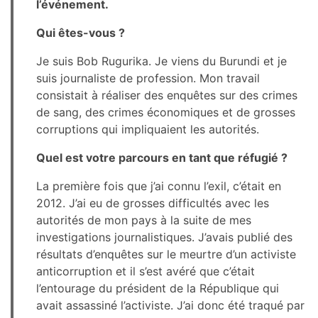
l’événement.
Qui êtes-vous ?
Je suis Bob Rugurika. Je viens du Burundi et je
suis journaliste de profession. Mon travail
consistait à réaliser des enquêtes sur des crimes
de sang, des crimes économiques et de grosses
corruptions qui impliquaient les autorités.
Quel est votre parcours en tant que réfugié ?
La première fois que j’ai connu l’exil, c’était en
2012. J’ai eu de grosses difficultés avec les
autorités de mon pays à la suite de mes
investigations journalistiques. J’avais publié des
résultats d’enquêtes sur le meurtre d’un activiste
anticorruption et il s’est avéré que c’était
l’entourage du président de la République qui
avait assassiné l’activiste. J’ai donc été traqué par