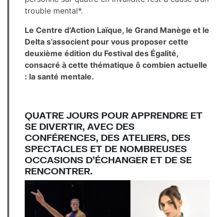
trouble mental*.
Le Centre d’Action Laïque, le Grand Manège et le
Delta s’associent pour vous proposer cette
deuxième édition du Festival des Égalité,
consacré à cette thématique ô combien actuelle
: la santé mentale.
QUATRE JOURS POUR APPRENDRE ET
SE DIVERTIR, AVEC DES
CONFÉRENCES, DES ATELIERS, DES
SPECTACLES ET DE NOMBREUSES
OCCASIONS D’ÉCHANGER ET DE SE
RENCONTRER.