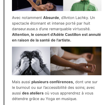
Avec notamment
Absurde
, d’Anton Lachky. Un
spectacle étonnant et intense porté par huit
danseur.euse.s d’une remarquable virtuosité.
Attention, le concert d’Adèle Castillon est annulé
en raison de la santé de l’artiste.
Mais aussi
plusieurs conférences,
dont une sur
le burnout ou sur l’accessibilité des soins; avec
aussi
des ateliers
où vous apprendrez à vous
détendre grâce au Yoga en musique.