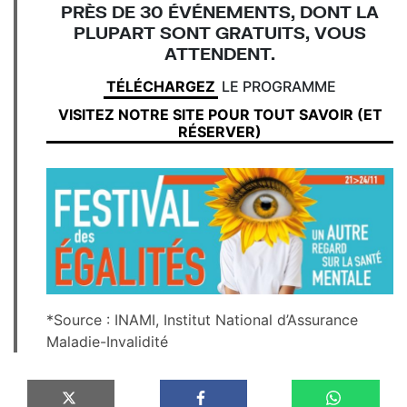
PRÈS DE 30 ÉVÉNEMENTS
, DONT LA
PLUPART SONT GRATUITS, VOUS
ATTENDENT.
TÉLÉCHARGEZ
LE PROGRAMME
VISITEZ NOTRE SITE POUR TOUT SAVOIR (ET
RÉSERVER)
*Source : INAMI, Institut National d’Assurance
Maladie-Invalidité