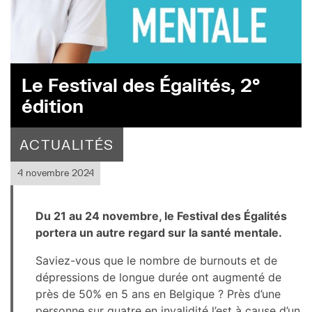
Le Festival des Égalités, 2°
édition
ACTUALITÉS
4 novembre 2024
Du 21 au 24 novembre, le Festival des Égalités
portera un autre regard sur la santé mentale.
Saviez-vous que le nombre de burnouts et de
dépressions de longue durée ont augmenté de
près de 50% en 5 ans en Belgique ? Près d’une
personne sur quatre en invalidité l’est à cause d’un