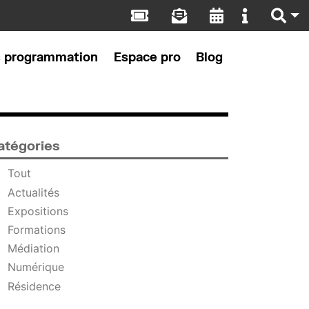
s programmation
Espace pro
Blog
atégories
Tout
Actualités
Expositions
Formations
Médiation
Numérique
Résidence