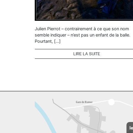
Julien Pierrot – contrairement à ce que son nom
semble indiquer – n’est pas un enfant de la balle.
Pourtant, […]
LIRE LA SUITE
l