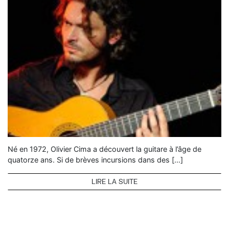
Né en 1972, Olivier Cima a découvert la guitare à l’âge de
quatorze ans. Si de brèves incursions dans des […]
LIRE LA SUITE