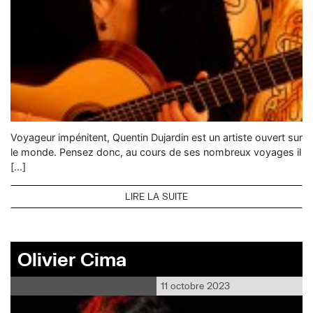
Voyageur impénitent, Quentin Dujardin est un artiste ouvert sur
le monde. Pensez donc, au cours de ses nombreux voyages il
[…]
LIRE LA SUITE
Olivier Cima
11 octobre 2023