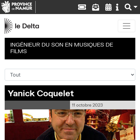
INGÉNIEUR DU SON EN MUSIQUES DE
FILMS
Yanick Coquelet
11 octobre 2023