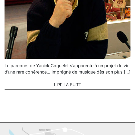
Le parcours de Yanick Coquelet s’apparente à un projet de vie
d’une rare cohérence… Imprégné de musique dès son plus […]
LIRE LA SUITE