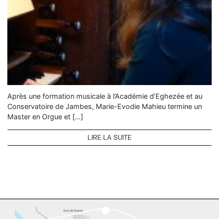
Après une formation musicale à l’Académie d’Eghezée et au
Conservatoire de Jambes, Marie-Evodie Mahieu termine un
Master en Orgue et […]
LIRE LA SUITE