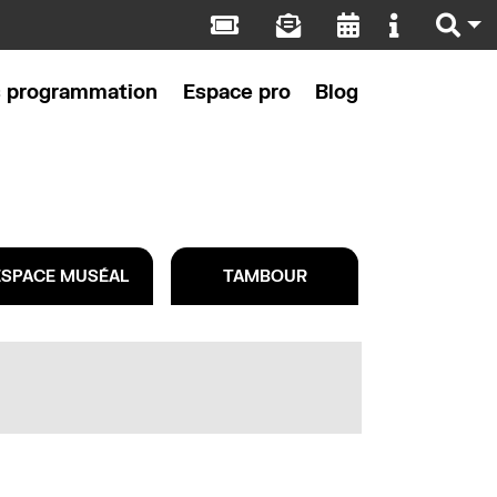
s programmation
Espace pro
Blog
ESPACE MUSÉAL
TAMBOUR