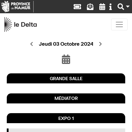
Jeudi 03 Octobre 2024
GRANDE SALLE
MÉDIATOR
EXPO 1