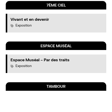
7ÈME CIEL
Vivant et en devenir
Exposition
ESPACE MUSÉAL
Espace Muséal – Par des traits
Exposition
TAMBOUR