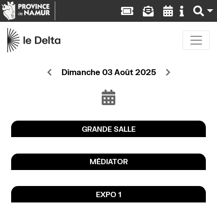
Dimanche 03 Août 2025
GRANDE SALLE
MÉDIATOR
EXPO 1