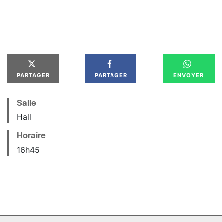
PARTAGER
PARTAGER
ENVOYER
Salle
Hall
Horaire
16
h
45