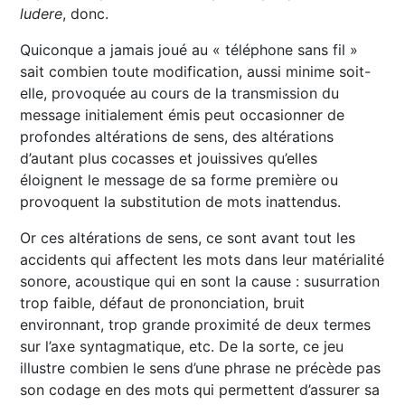
ludere
, donc.
Quiconque a jamais joué au « téléphone sans fil »
sait combien toute modification, aussi minime soit-
elle, provoquée au cours de la transmission du
message initialement émis peut occasionner de
profondes altérations de sens, des altérations
d’autant plus cocasses et jouissives qu’elles
éloignent le message de sa forme première ou
provoquent la substitution de mots inattendus.
Or ces altérations de sens, ce sont avant tout les
accidents qui affectent les mots dans leur matérialité
sonore, acoustique qui en sont la cause : susurration
trop faible, défaut de prononciation, bruit
environnant, trop grande proximité de deux termes
sur l’axe syntagmatique, etc. De la sorte, ce jeu
illustre combien le sens d’une phrase ne précède pas
son codage en des mots qui permettent d’assurer sa