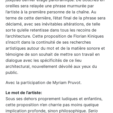
oreilles sera relayée une phrase murmurée par
l’artiste à la première personne de la chaîne. Au
terme de cette dernière, l’état final de la phrase sera
déclamé, avec ses inévitables altérations, de telle
sorte qu’elle retentisse dans tous les recoins de
l’architecture. Cette proposition de Florian Kiniques
s’inscrit dans la continuité de ses recherches
artistiques autour du mot et de la matière sonore et
témoigne de son souhait de mettre son travail en
dialogue avec les spécificités de ce lieu
architectural, nouvellement dévoilé aux yeux du
public.
Avec la participation de Myriam Pruvot.
Le mot de l’artiste:
Sous ses dehors proprement ludiques et enfantins,
cette proposition n’en charrie pas moins quelque
implication profonde, sinon philosophique.
Serio