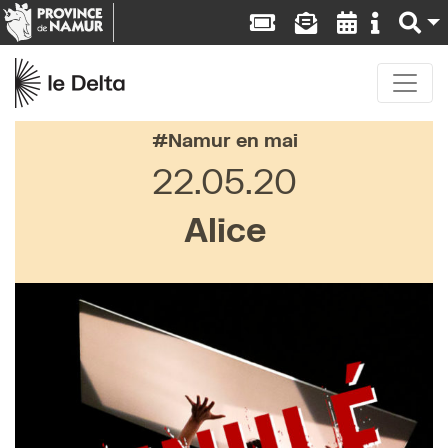
Namur en mai
22.05.20
Alice