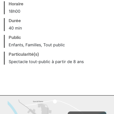
Horaire
18
h
00
Durée
40 min
Public
Enfants, Familles, Tout public
Particularité(s)
Spectacle tout-public à partir de 8 ans