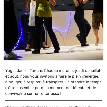
Yoga, danse, Taï-chi. Chaque mardi et jeudi de juillet
et août, nous vous invitons à faire le plein d’énergie,
à bouger, à respirer, à transpirer… à prendre le temps
d’être ensemble pour un moment de détente et de
convivialité sur notre terrasse !