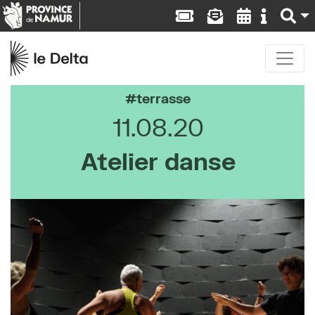
terrasse
11.08.20
Atelier danse