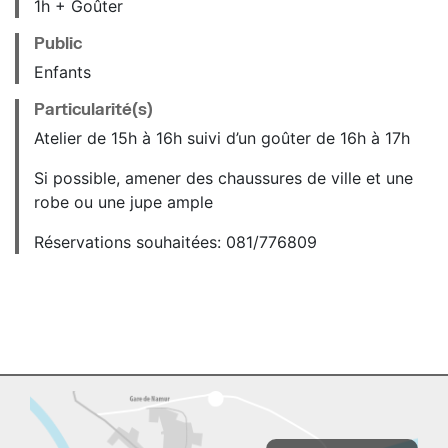
1h + Goûter
Public
Enfants
Particularité(s)
Atelier de 15h à 16h suivi d’un goûter de 16h à 17h
Si possible, amener des chaussures de ville et une
robe ou une jupe ample
Réservations souhaitées: 081/776809