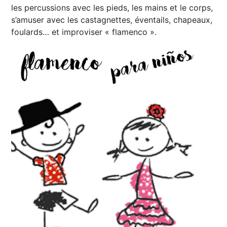
les percussions avec les pieds, les mains et le corps,
s’amuser avec les castagnettes, éventails, chapeaux,
foulards… et improviser « flamenco ».