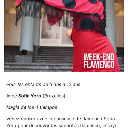
Pour les enfants de 5 ans à 12 ans
Avec
Sofia Yero
(Bruxelles)
Magia de los 4 tiempos
Venez danser avec la danseuse de flamenco Sofia
Yero pour découvrir les sonorités flamenco, essayer