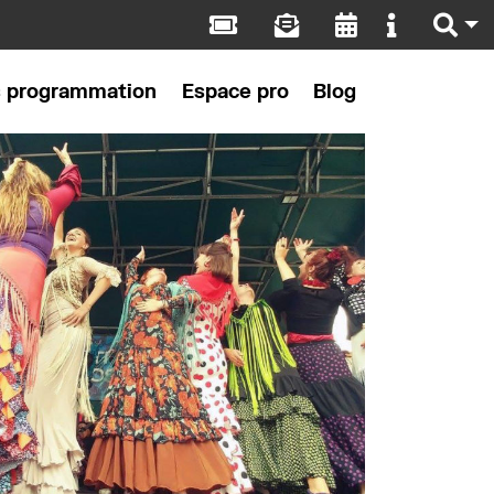
s programmation
Espace pro
Blog