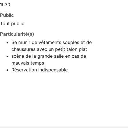
1h30
Public
Tout public
Particularité(s)
Se munir de vêtements souples et de
chaussures avec un petit talon plat
scène de la grande salle en cas de
mauvais temps
Réservation indispensable