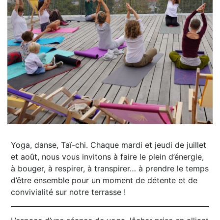
Yoga, danse, Taï-chi. Chaque mardi et jeudi de juillet
et août, nous vous invitons à faire le plein d’énergie,
à bouger, à respirer, à transpirer… à prendre le temps
d’être ensemble pour un moment de détente et de
convivialité sur notre terrasse !