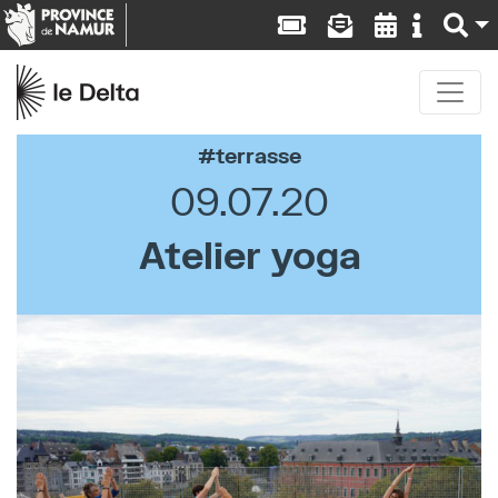
terrasse
09.07.20
Atelier yoga