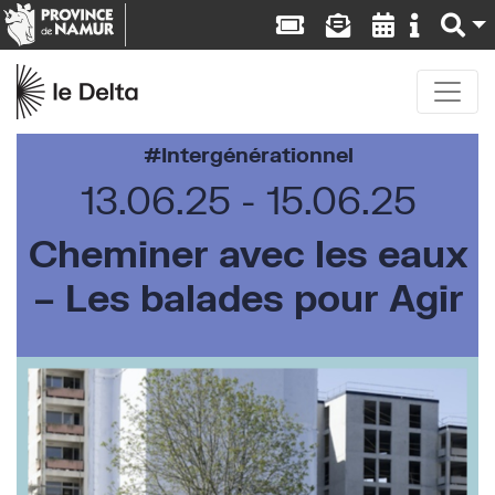
Intergénérationnel
13.06.25
15.06.25
Cheminer avec les eaux
– Les balades pour Agir