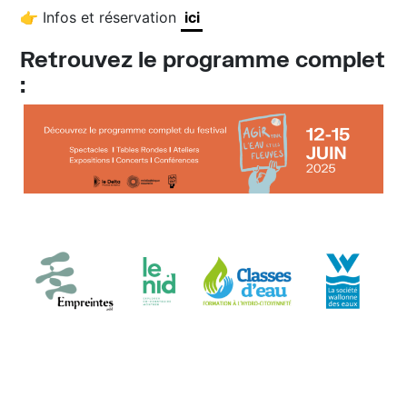
👉 Infos et réservation
ici
Retrouvez le programme complet
: