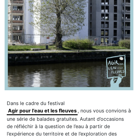
Dans le cadre du festival
Agir pour l’eau et les fleuves
, nous vous convions à
une série de balades gratuites. Autant d’occasions
de réfléchir à la question de l’eau à partir de
l’expérience du territoire et de l’exploration des