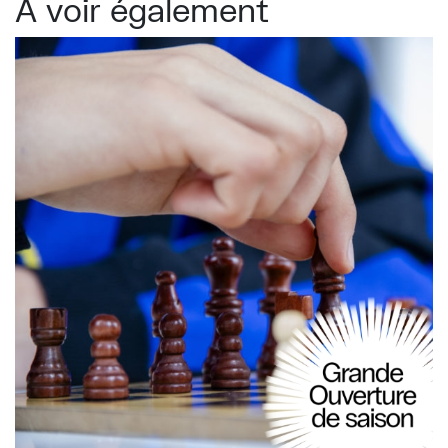
À voir également