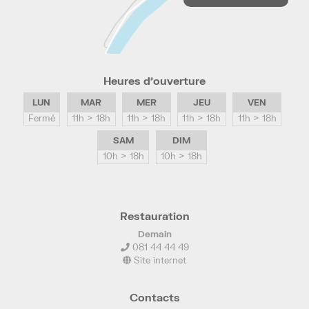
Heures d’ouverture
LUN
MAR
MER
JEU
VEN
Fermé
11h > 18h
11h > 18h
11h > 18h
11h > 18h
SAM
DIM
10h > 18h
10h > 18h
Restauration
Demain
081 44 44 49
Site internet
Contacts