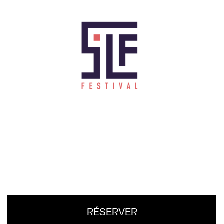
RÉSERVER