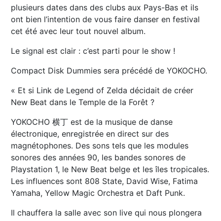
plusieurs dates dans des clubs aux Pays-Bas et ils
ont bien l’intention de vous faire danser en festival
cet été avec leur tout nouvel album.
Le signal est clair : c’est parti pour le show !
Compact Disk Dummies sera précédé de YOKOCHO.
« Et si Link de Legend of Zelda décidait de créer
New Beat dans le Temple de la Forêt ?
YOKOCHO 横丁 est de la musique de danse
électronique, enregistrée en direct sur des
magnétophones. Des sons tels que les modules
sonores des années 90, les bandes sonores de
Playstation 1, le New Beat belge et les îles tropicales.
Les influences sont 808 State, David Wise, Fatima
Yamaha, Yellow Magic Orchestra et Daft Punk.
Il chauffera la salle avec son live qui nous plongera