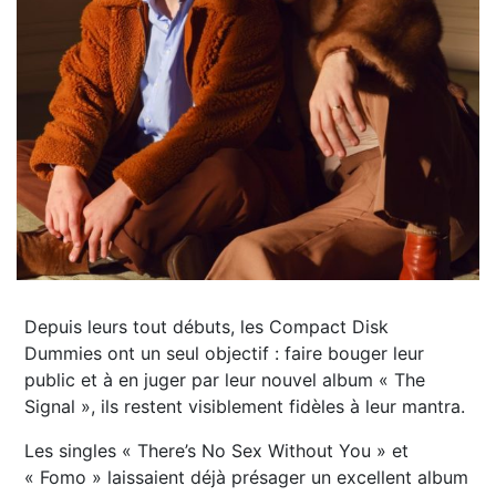
Depuis leurs tout débuts, les Compact Disk
Dummies ont un seul objectif : faire bouger leur
public et à en juger par leur nouvel album « The
Signal », ils restent visiblement fidèles à leur mantra.
Les singles « There’s No Sex Without You » et
« Fomo » laissaient déjà présager un excellent album