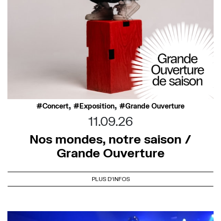
,
,
Concert
Exposition
Grande Ouverture
11.09.26
Nos mondes, notre saison /
Grande Ouverture
PLUS D'INFOS