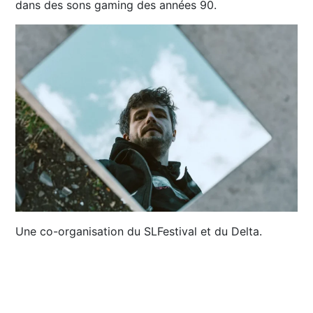
dans des sons gaming des années 90.
Une co-organisation du SLFestival et du Delta.