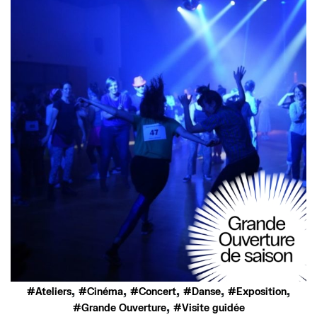
,
,
,
,
,
Ateliers
Cinéma
Concert
Danse
Exposition
,
Grande Ouverture
Visite guidée