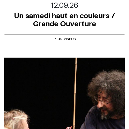
12.09.26
Un samedi haut en couleurs /
Grande Ouverture
PLUS D'INFOS