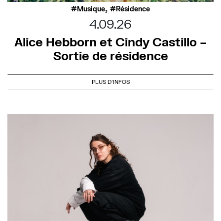
,
Musique
Résidence
4.09.26
Alice Hebborn et Cindy Castillo –
Sortie de résidence
PLUS D'INFOS