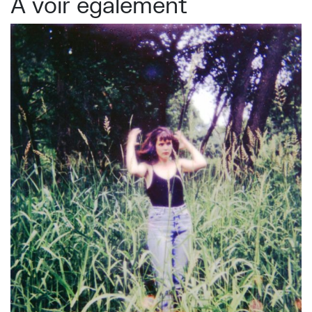
À voir également