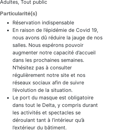
Adultes, Tout public
Particularité(s)
Réservation indispensable
En raison de l’épidémie de Covid 19,
nous avons dû réduire la jauge de nos
salles. Nous espérons pouvoir
augmenter notre capacité d’accueil
dans les prochaines semaines.
N’hésitez pas à consulter
régulièrement notre site et nos
réseaux sociaux afin de suivre
l’évolution de la situation.
Le port du masque est obligatoire
dans tout le Delta, y compris durant
les activités et spectacles se
déroulant tant à l’intérieur qu’à
l’extérieur du bâtiment.