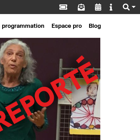
s programmation
Espace pro
Blog