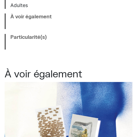
Adultes
À voir également
Particularité(s)
À voir également