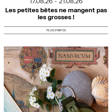
17.08.26
21.08.26
Les petites bêtes ne mangent pas
les grosses !
PLUS D'INFOS