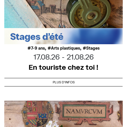
,
,
7-9 ans
Arts plastiques
Stages
17.08.26
21.08.26
En touriste chez toi !
PLUS D'INFOS