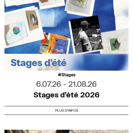
Stages
6.07.26
21.08.26
Stages d’été 2026
PLUS D'INFOS