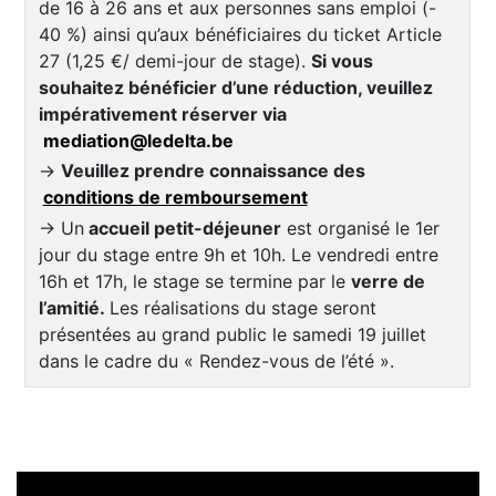
de 16 à 26 ans et aux personnes sans emploi (-
40 %) ainsi qu’aux bénéficiaires du ticket Article
27 (1,25 €/ demi-jour de stage).
Si vous
souhaitez bénéficier d’une réduction, veuillez
impérativement réserver via
mediation@ledelta.be
→
Veuillez prendre connaissance des
conditions de remboursement
→ Un
accueil petit-déjeuner
est organisé le 1er
jour du stage entre 9h et 10h. Le vendredi entre
16h et 17h, le stage se termine par le
verre de
l’amitié.
Les réalisations du stage seront
présentées au grand public le samedi 19 juillet
dans le cadre du « Rendez-vous de l’été ».