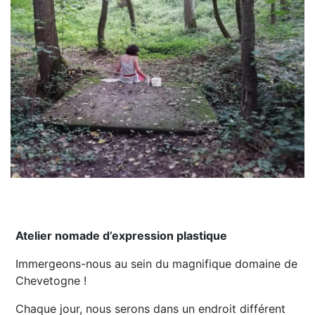
Atelier nomade d’expression plastique
Immergeons-nous au sein du magnifique domaine de
Chevetogne !
Chaque jour, nous serons dans un endroit différent