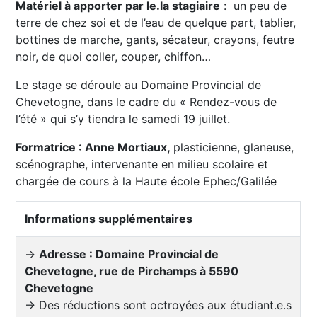
Matériel à apporter par le.la stagiaire
: un peu de
terre de chez soi et de l’eau de quelque part, tablier,
bottines de marche, gants, sécateur, crayons, feutre
noir, de quoi coller, couper, chiffon…
Le stage se déroule au Domaine Provincial de
Chevetogne, dans le cadre du « Rendez-vous de
l’été » qui s’y tiendra le samedi 19 juillet.
Formatrice : Anne Mortiaux,
plasticienne, glaneuse,
scénographe, intervenante en milieu scolaire et
chargée de cours à la Haute école Ephec/Galilée
Informations supplémentaires
→
Adresse : Domaine Provincial de
Chevetogne, rue de Pirchamps à 5590
Chevetogne
→ Des réductions sont octroyées aux étudiant.e.s