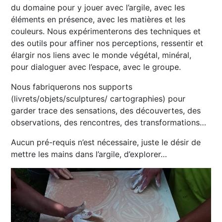
du domaine pour y jouer avec l’argile, avec les
éléments en présence, avec les matières et les
couleurs. Nous expérimenterons des techniques et
des outils pour affiner nos perceptions, ressentir et
élargir nos liens avec le monde végétal, minéral,
pour dialoguer avec l’espace, avec le groupe.
Nous fabriquerons nos supports
(livrets/objets/sculptures/ cartographies) pour
garder trace des sensations, des découvertes, des
observations, des rencontres, des transformations…
Aucun pré-requis n’est nécessaire, juste le désir de
mettre les mains dans l’argile, d’explorer…