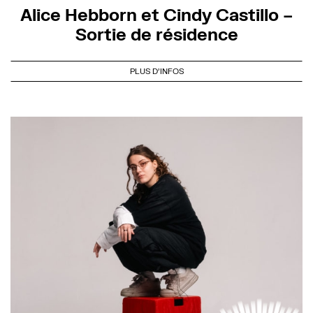
Alice Hebborn et Cindy Castillo –
Sortie de résidence
PLUS D'INFOS