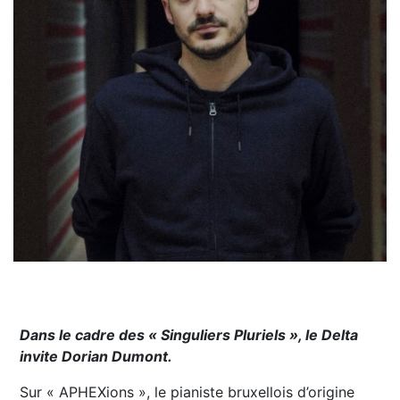
Dans le cadre des « Singuliers Pluriels », le Delta
invite Dorian Dumont.
Sur « APHEXions », le pianiste bruxellois d’origine