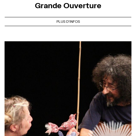
Grande Ouverture
PLUS D'INFOS