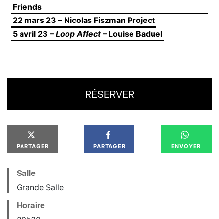
Friends
22 mars 23 – Nicolas Fiszman Project
5 avril 23 –
Loop Affect
– Louise Baduel
RÉSERVER
PARTAGER
PARTAGER
ENVOYER
Salle
Grande Salle
Horaire