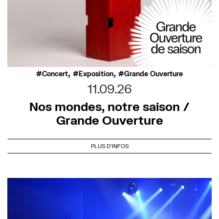
,
,
Concert
Exposition
Grande Ouverture
11.09.26
Nos mondes, notre saison /
Grande Ouverture
PLUS D'INFOS