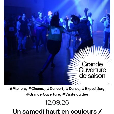
,
,
,
,
,
Ateliers
Cinéma
Concert
Danse
Exposition
,
Grande Ouverture
Visite guidée
12.09.26
Un samedi haut en couleurs /