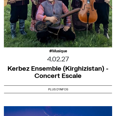
Musique
4.02.27
Kerbez Ensemble (Kirghizistan) -
Concert Escale
PLUS D'INFOS