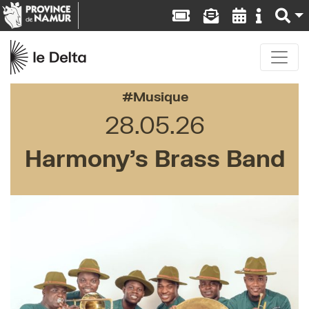
Musique
28.05.26
Harmony’s Brass Band