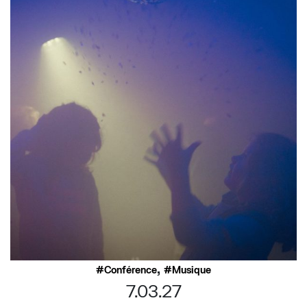
,
Conférence
Musique
7.03.27