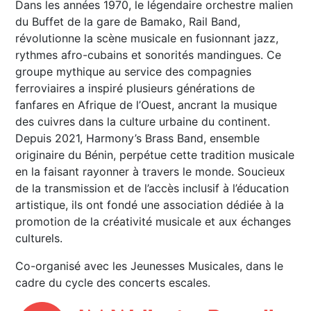
Dans les années 1970, le légendaire orchestre malien
du Buffet de la gare de Bamako, Rail Band,
révolutionne la scène musicale en fusionnant jazz,
rythmes afro-cubains et sonorités mandingues. Ce
groupe mythique au service des compagnies
ferroviaires a inspiré plusieurs générations de
fanfares en Afrique de l’Ouest, ancrant la musique
des cuivres dans la culture urbaine du continent.
Depuis 2021, Harmony’s Brass Band, ensemble
originaire du Bénin, perpétue cette tradition musicale
en la faisant rayonner à travers le monde. Soucieux
de la transmission et de l’accès inclusif à l’éducation
artistique, ils ont fondé une association dédiée à la
promotion de la créativité musicale et aux échanges
culturels.
Co-organisé avec les Jeunesses Musicales, dans le
cadre du cycle des concerts escales.