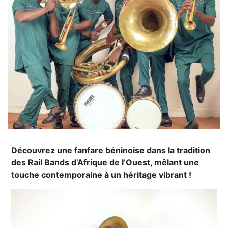
Découvrez une fanfare béninoise dans la tradition
des Rail Bands d’Afrique de l’Ouest, mêlant une
touche contemporaine à un héritage vibrant !