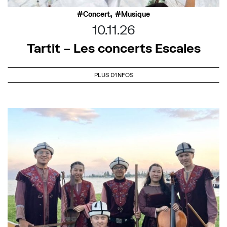
,
Concert
Musique
10.11.26
Tartit – Les concerts Escales
PLUS D'INFOS