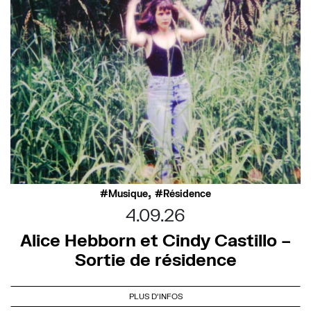
,
Musique
Résidence
4.09.26
Alice Hebborn et Cindy Castillo –
Sortie de résidence
PLUS D'INFOS