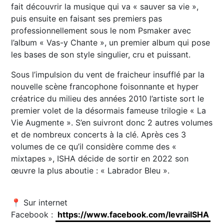
fait découvrir la musique qui va « sauver sa vie »,
puis ensuite en faisant ses premiers pas
professionnellement sous le nom Psmaker avec
l’album « Vas-y Chante », un premier album qui pose
les bases de son style singulier, cru et puissant.
Sous l’impulsion du vent de fraicheur insufflé par la
nouvelle scène francophone foisonnante et hyper
créatrice du milieu des années 2010 l’artiste sort le
premier volet de la désormais fameuse trilogie « La
Vie Augmente ». S’en suivront donc 2 autres volumes
et de nombreux concerts à la clé. Après ces 3
volumes de ce qu’il considère comme des «
mixtapes », ISHA décide de sortir en 2022 son
œuvre la plus aboutie : « Labrador Bleu ».
📍 Sur internet
Facebook :
https://www.facebook.com/levraiISHA