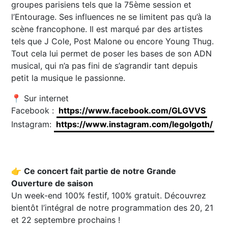
groupes parisiens tels que la 75ème session et
l’Entourage. Ses influences ne se limitent pas qu’à la
scène francophone. Il est marqué par des artistes
tels que J Cole, Post Malone ou encore Young Thug.
Tout cela lui permet de poser les bases de son ADN
musical, qui n’a pas fini de s’agrandir tant depuis
petit la musique le passionne.
📍 Sur internet
Facebook :
https://www.facebook.com/GLGVVS
Instagram:
https://www.instagram.com/legolgoth/
👉
Ce concert fait partie de notre Grande
Ouverture de saison
Un week-end 100% festif, 100% gratuit. Découvrez
bientôt l’intégral de notre programmation des 20, 21
et 22 septembre prochains !