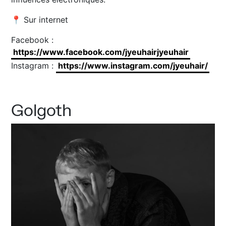
📍 Sur internet
Facebook :
https://www.facebook.com/jyeuhairjyeuhair
Instagram :
https://www.instagram.com/jyeuhair/
Golgoth