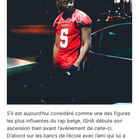
S’il est aujourd’hui considéré comme une des figures
les plus influentes du rap belge, ISHA débute son
ascension bien avant l’avènement de celle-ci.
D’abord sur les bancs de l’école avec l’ami qui lui a