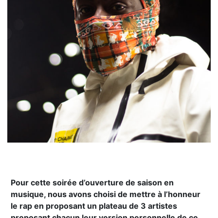
Pour cette soirée d’ouverture de saison en
musique, nous avons choisi de mettre à l’honneur
le rap en proposant un plateau de 3 artistes
proposant chacun leur version personnelle de ce