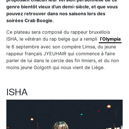
genre bientôt vieux d’un demi-siècle, et que vous
pouvez retrouver dans nos saisons lors des
soirées Crab Boogie.
Ce plateau sera composé du rappeur bruxellois
ISHA, le vétéran du rap belge qui a rempli
l’Olympia
le 6 septembre avec son compère Limsa, du jeune
rappeur français JYEUHAIR qui commence à faire
parler de lui dans le cercle des fin limiers, et du non
moins jeune Golgoth qui nous vient de Liège.
ISHA