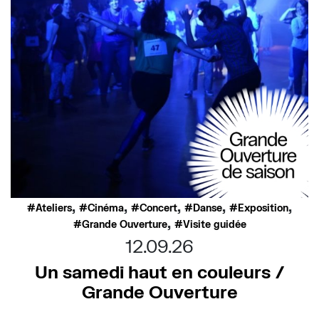
,
,
,
,
,
Ateliers
Cinéma
Concert
Danse
Exposition
,
Grande Ouverture
Visite guidée
12.09.26
Un samedi haut en couleurs /
Grande Ouverture