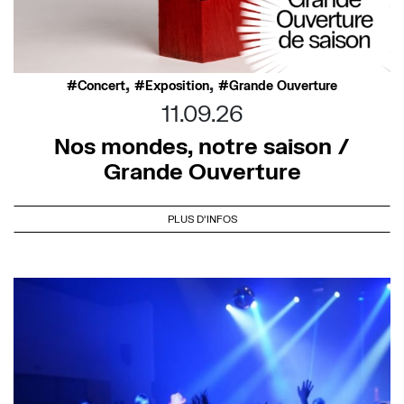
,
,
Concert
Exposition
Grande Ouverture
11.09.26
Nos mondes, notre saison /
Grande Ouverture
PLUS D'INFOS