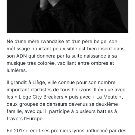
Né d’une mère rwandaise et d’un père belge, son
métissage pourtant peu visible est bien inscrit dans
son ADN qui donnera par la suite naissance à sa
musique très colorée, vacillant entre ombres et
lumières.
Il grandit à Liège, ville connue pour son nombre
important d’artistes de tous horizons. Il évolue avec
les « Liège City Breakers » puis avec « La Meute »,
deux groupes de danseurs devenus sa deuxième
famille, avec qui il participe à plusieurs battles à
travers l’Europe.
En 2017 il écrit ses premiers lyrics, influencé par des