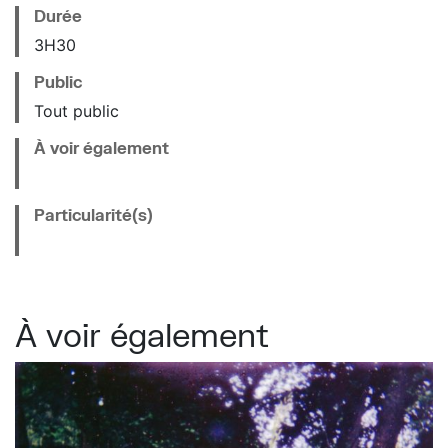
Durée
3H30
Public
Tout public
À voir également
Particularité(s)
À voir également