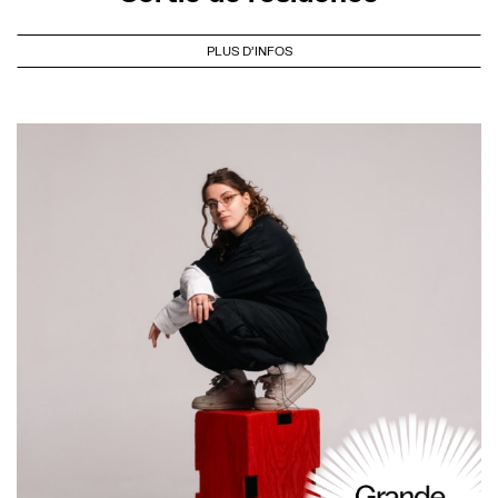
PLUS D'INFOS