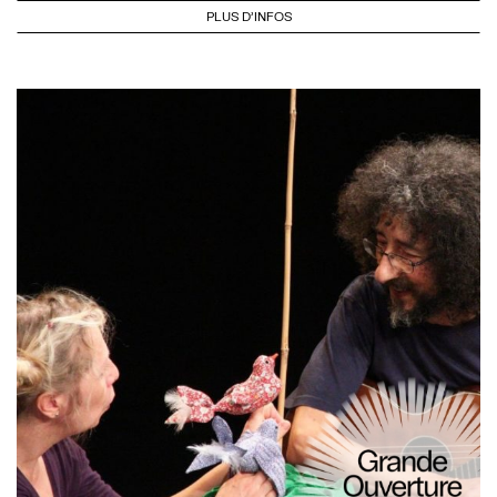
PLUS D'INFOS