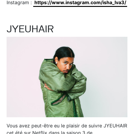
Instagram :
https://www.instagram.com/isha_lva3/
JYEUHAIR
Vous avez peut-être eu le plaisir de suivre JYEUHAIR
cet été sur Netflix dans la saison 3 de