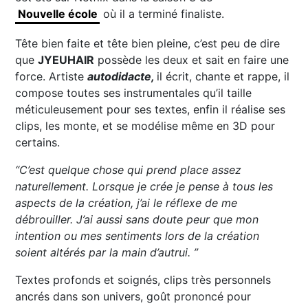
Nouvelle école
où il a terminé finaliste.
Tête bien faite et tête bien pleine, c’est peu de dire
que
JYEUHAIR
possède les deux et sait en faire une
force. Artiste
autodidacte,
il écrit, chante et rappe, il
compose toutes ses instrumentales qu’il taille
méticuleusement pour ses textes, enfin il réalise ses
clips, les monte, et se modélise même en 3D pour
certains.
“
C’est quelque chose qui prend place assez
naturellement. Lorsque je crée je pense à tous les
aspects de la création, j’ai le réflexe de me
débrouiller. J’ai aussi sans doute peur que mon
intention ou mes sentiments lors de la création
soient altérés par la main d’autrui. ”
Textes profonds et soignés, clips très personnels
ancrés dans son univers, goût prononcé pour