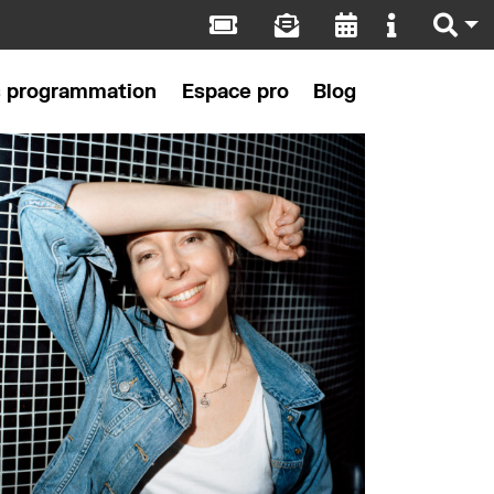
s programmation
Espace pro
Blog