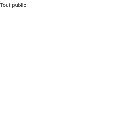
Tout public