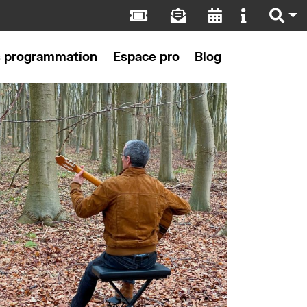
s programmation
Espace pro
Blog