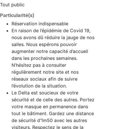
Tout public
Particularité(s)
Réservation indispensable
En raison de l’épidémie de Covid 19,
nous avons dû réduire la jauge de nos
salles. Nous espérons pouvoir
augmenter notre capacité d’accueil
dans les prochaines semaines.
N’hésitez pas à consulter
régulièrement notre site et nos
réseaux sociaux afin de suivre
l’évolution de la situation.
Le Delta est soucieux de votre
sécurité et de celle des autres. Portez
votre masque en permanence dans
tout le bâtiment. Gardez une distance
de sécurité d’1m50 avec les autres
visiteurs. Respectez le sens de la