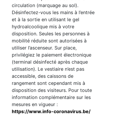
circulation (marquage au sol).
Désinfectez-vous les mains à l’entrée
et à la sortie en utilisant le gel
hydroalcoolique mis à votre
disposition. Seules les personnes à
mobilité réduite sont autorisées à
utiliser l’ascenseur. Sur place,
privilégiez le paiement électronique
(terminal désinfecté après chaque
utilisation). Le vestiaire n’est pas
accessible, des caissons de
rangement sont cependant mis à
disposition des visiteurs. Pour toute
information complémentaire sur les
mesures en vigueur :
https://www.info-coronavirus.be/