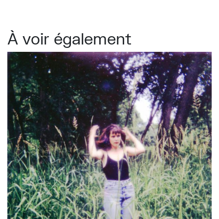
À voir également