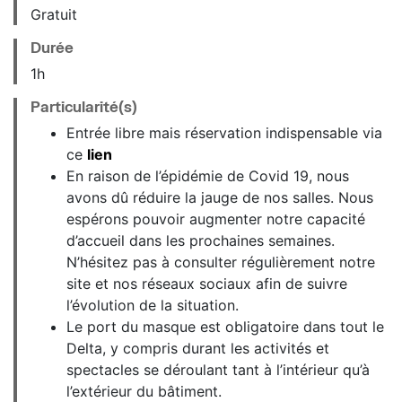
Gratuit
Durée
1h
Particularité(s)
Entrée libre mais réservation indispensable via
ce
lien
En raison de l’épidémie de Covid 19, nous
avons dû réduire la jauge de nos salles. Nous
espérons pouvoir augmenter notre capacité
d’accueil dans les prochaines semaines.
N’hésitez pas à consulter régulièrement notre
site et nos réseaux sociaux afin de suivre
l’évolution de la situation.
Le port du masque est obligatoire dans tout le
Delta, y compris durant les activités et
spectacles se déroulant tant à l’intérieur qu’à
l’extérieur du bâtiment.