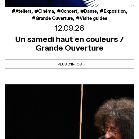
,
,
,
,
,
Ateliers
Cinéma
Concert
Danse
Exposition
,
Grande Ouverture
Visite guidée
12.09.26
Un samedi haut en couleurs /
Grande Ouverture
PLUS D'INFOS