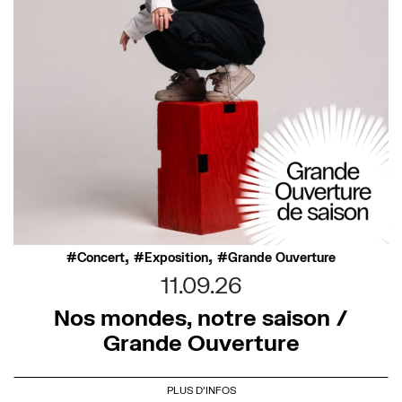
,
,
Concert
Exposition
Grande Ouverture
11.09.26
Nos mondes, notre saison /
Grande Ouverture
PLUS D'INFOS