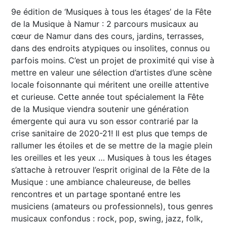
9e édition de ‘Musiques à tous les étages’ de la Fête
de la Musique à Namur : 2 parcours musicaux au
cœur de Namur dans des cours, jardins, terrasses,
dans des endroits atypiques ou insolites, connus ou
parfois moins. C’est un projet de proximité qui vise à
mettre en valeur une sélection d’artistes d’une scène
locale foisonnante qui méritent une oreille attentive
et curieuse. Cette année tout spécialement la Fête
de la Musique viendra soutenir une génération
émergente qui aura vu son essor contrarié par la
crise sanitaire de 2020-21! Il est plus que temps de
rallumer les étoiles et de se mettre de la magie plein
les oreilles et les yeux … Musiques à tous les étages
s’attache à retrouver l’esprit original de la Fête de la
Musique : une ambiance chaleureuse, de belles
rencontres et un partage spontané entre les
musiciens (amateurs ou professionnels), tous genres
musicaux confondus : rock, pop, swing, jazz, folk,