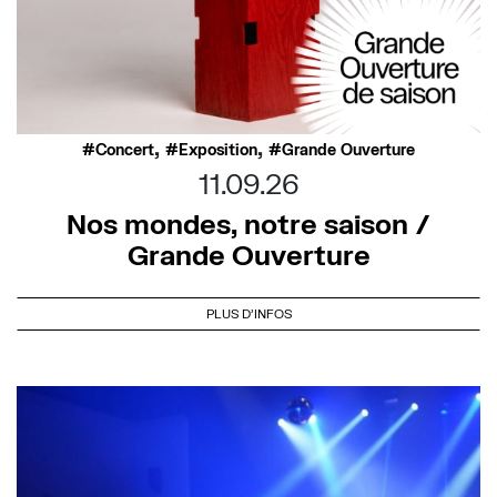
,
,
Concert
Exposition
Grande Ouverture
11.09.26
Nos mondes, notre saison /
Grande Ouverture
PLUS D'INFOS