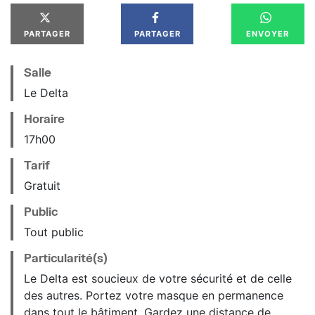
PARTAGER
PARTAGER
ENVOYER
Salle
Le Delta
Horaire
17
h
00
Tarif
Gratuit
Public
Tout public
Particularité(s)
Le Delta est soucieux de votre sécurité et de celle
des autres. Portez votre masque en permanence
dans tout le bâtiment. Gardez une distance de