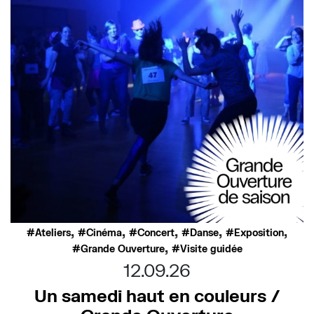
,
,
,
,
,
Ateliers
Cinéma
Concert
Danse
Exposition
,
Grande Ouverture
Visite guidée
12.09.26
Un samedi haut en couleurs /