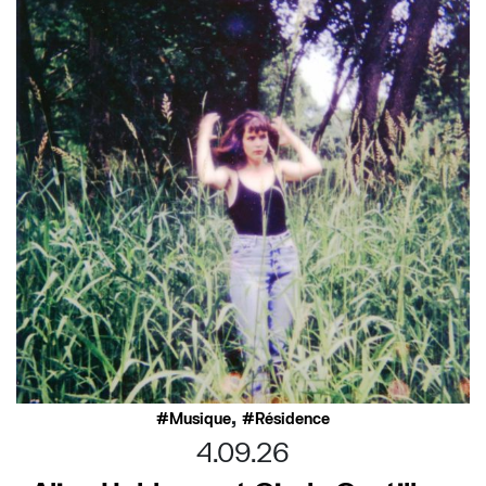
,
Musique
Résidence
4.09.26