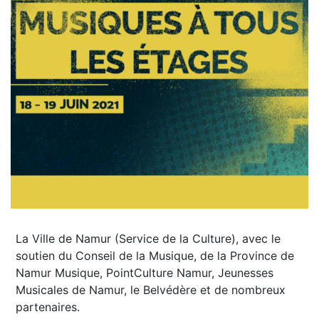
La Ville de Namur (Service de la Culture), avec le
soutien du Conseil de la Musique, de la Province de
Namur Musique, PointCulture Namur, Jeunesses
Musicales de Namur, le Belvédère et de nombreux
partenaires.