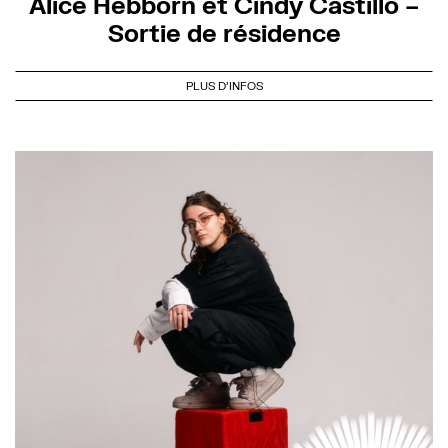
Alice Hebborn et Cindy Castillo –
Sortie de résidence
PLUS D'INFOS