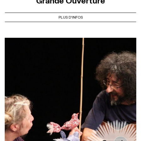
Grande Ouverture
PLUS D'INFOS