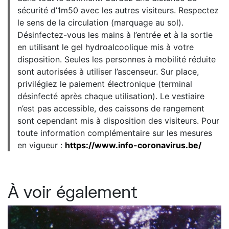
sécurité d’1m50 avec les autres visiteurs. Respectez
le sens de la circulation (marquage au sol).
Désinfectez-vous les mains à l’entrée et à la sortie
en utilisant le gel hydroalcoolique mis à votre
disposition. Seules les personnes à mobilité réduite
sont autorisées à utiliser l’ascenseur. Sur place,
privilégiez le paiement électronique (terminal
désinfecté après chaque utilisation). Le vestiaire
n’est pas accessible, des caissons de rangement
sont cependant mis à disposition des visiteurs. Pour
toute information complémentaire sur les mesures
en vigueur :
https://www.info-coronavirus.be/
À voir également