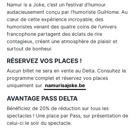
Namur is a Joke, c’est un festival d’humour
audacieusement conçu par l’humoriste GuiHome. Au
cœur de cette expérience incroyable, des
humoristes venant des quatre coins de l’univers
francophone partagent des éclats de rire
contagieux, créant une atmosphère de plaisir et
surtout de bonheur.
RÉSERVEZ VOS PLACES !
Aucun billet ne sera en vente au Delta. Consultez le
programme complet et réservez vos places
uniquement sur
namurisajoke.be
AVANTAGE PASS DELTA
Bénéficiez de 20% de réduction sur tous les
spectacles ! Une place par Pass, sur présentation de
celui-ci le soir du spectacle.