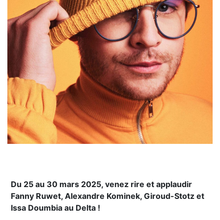
Du 25 au 30 mars 2025, venez rire et applaudir
Fanny Ruwet, Alexandre Kominek, Giroud-Stotz et
Issa Doumbia au Delta !