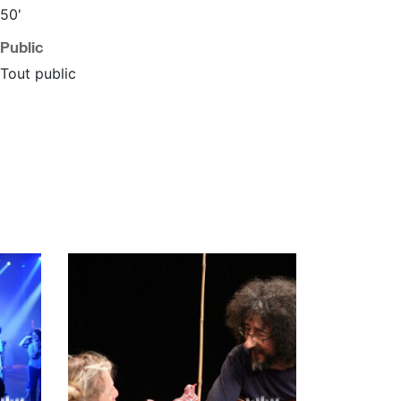
50'
Public
Tout public