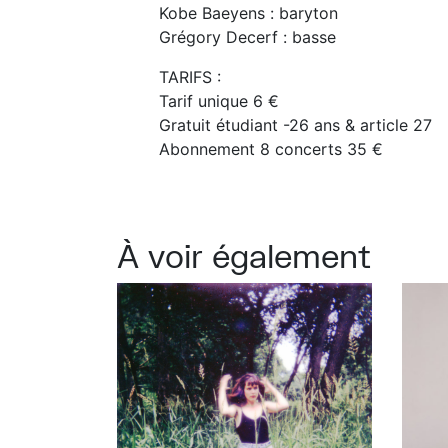
Kobe Baeyens : baryton
Grégory Decerf : basse
TARIFS :
Tarif unique 6 €
Gratuit étudiant -26 ans & article 27
Abonnement 8 concerts 35 €
À voir également