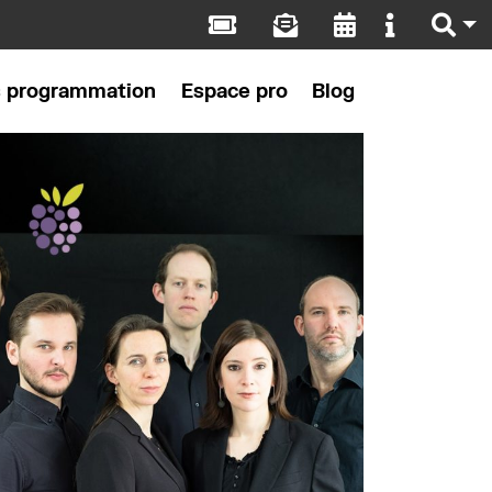
s programmation
Espace pro
Blog