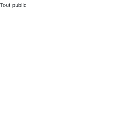
Tout public