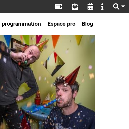
s programmation
Espace pro
Blog