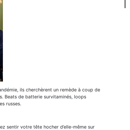
pandémie, ils cherchèrent un remède à coup de
s. Beats de batterie survitaminés, loops
s russes.
ez sentir votre tête hocher d’elle-même sur