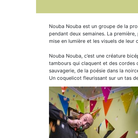
Nouba Nouba est un groupe de la pro
pendant deux semaines. La première, po
mise en lumière et les visuels de leur 
Nouba Nouba, c’est une créature bicé
tambours qui claquent et des cordes q
sauvagerie, de la poésie dans la noirc
Un coquelicot fleurissant sur un tas 