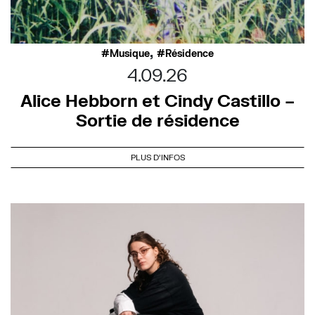
,
Musique
Résidence
4.09.26
Alice Hebborn et Cindy Castillo –
Sortie de résidence
PLUS D'INFOS