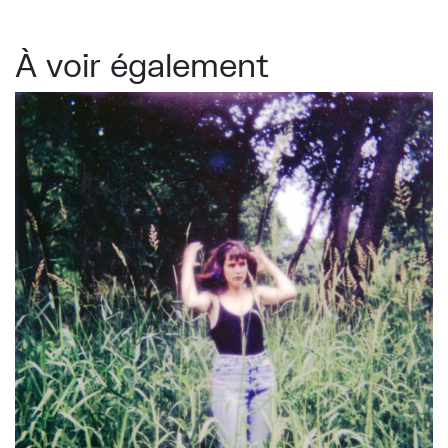
À voir également