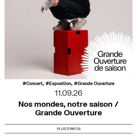
,
,
Concert
Exposition
Grande Ouverture
11.09.26
Nos mondes, notre saison /
Grande Ouverture
PLUS D'INFOS