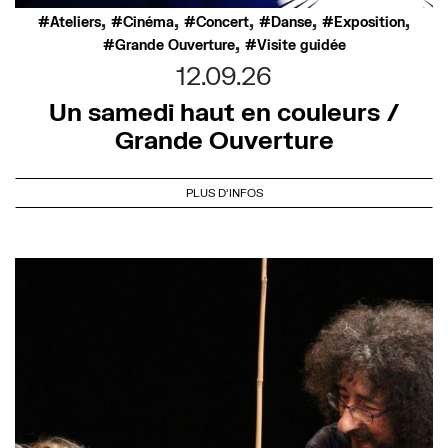
,
,
,
,
,
Ateliers
Cinéma
Concert
Danse
Exposition
,
Grande Ouverture
Visite guidée
12.09.26
Un samedi haut en couleurs /
Grande Ouverture
PLUS D'INFOS