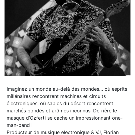
Imaginez un monde au-delà des mondes… où esprits
millénaires rencontrent machines et circuits
électroniques, où sables du désert rencontrent
marchés bondés et arômes inconnus. Derrière le
masque d’Ozferti se cache un impressionnant one-
man-band !
Producteur de musique électronique & VJ, Florian