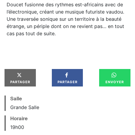
Doucet fusionne des rythmes est-africains avec de
l’électronique, créant une musique futuriste vaudou.
Une traversée sonique sur un territoire à la beauté
étrange, un périple dont on ne revient pas… en tout
cas pas tout de suite.
PARTAGER
PARTAGER
ENVOYER
Salle
Grande Salle
Horaire
19
h
00