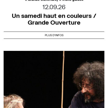
12.09.26
Un samedi haut en couleurs /
Grande Ouverture
PLUS D'INFOS