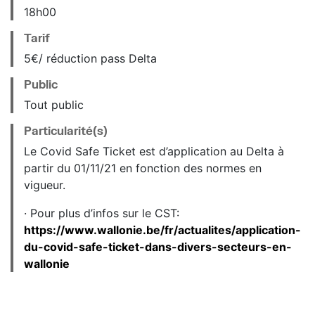
18
h
00
Tarif
5€/ réduction pass Delta
Public
Tout public
Particularité(s)
Le Covid Safe Ticket est d’application au Delta à
partir du 01/11/21 en fonction des normes en
vigueur.
· Pour plus d’infos sur le CST:
https://www.wallonie.be/fr/actualites/application-
du-covid-safe-ticket-dans-divers-secteurs-en-
wallonie