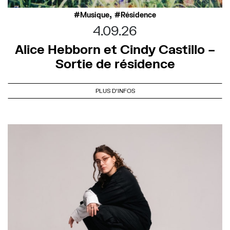
,
Musique
Résidence
4.09.26
Alice Hebborn et Cindy Castillo –
Sortie de résidence
PLUS D'INFOS