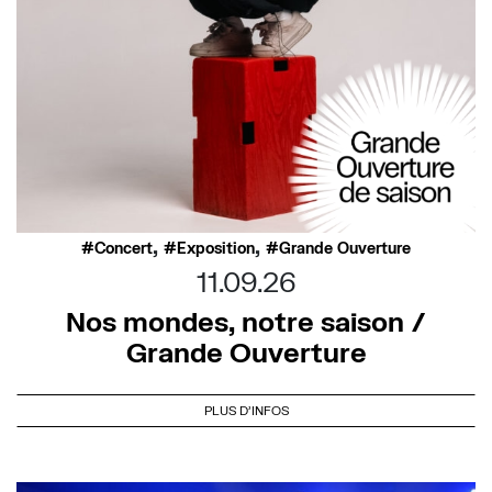
,
,
Concert
Exposition
Grande Ouverture
11.09.26
Nos mondes, notre saison /
Grande Ouverture
PLUS D'INFOS