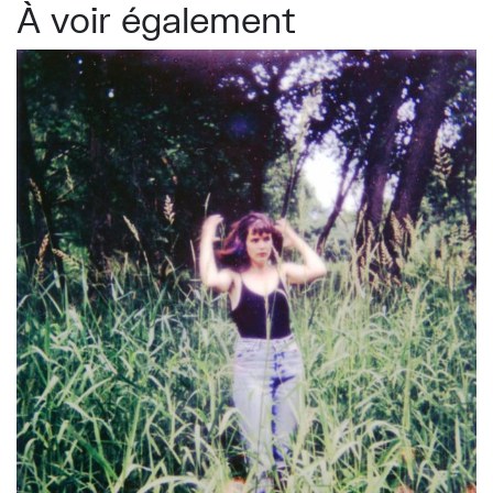
À voir également