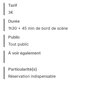
Tarif
3€
Durée
1h30 + 45 min de bord de scène
Public
Tout public
À voir également
Particularité(s)
Réservation indispensable