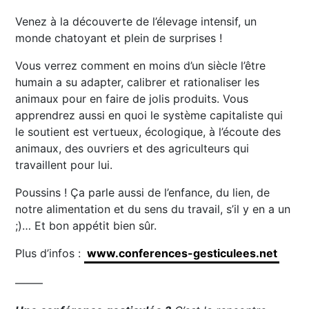
Venez à la découverte de l’élevage intensif, un
monde chatoyant et plein de surprises !
Vous verrez comment en moins d’un siècle l’être
humain a su adapter, calibrer et rationaliser les
animaux pour en faire de jolis produits. Vous
apprendrez aussi en quoi le système capitaliste qui
le soutient est vertueux, écologique, à l’écoute des
animaux, des ouvriers et des agriculteurs qui
travaillent pour lui.
Poussins ! Ça parle aussi de l’enfance, du lien, de
notre alimentation et du sens du travail, s’il y en a un
;)… Et bon appétit bien sûr.
Plus d’infos :
www.conferences-gesticulees.net
——–