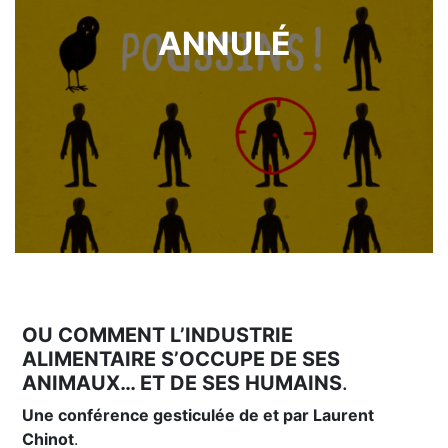
ANNULÉ
OU COMMENT L’INDUSTRIE
ALIMENTAIRE S’OCCUPE DE SES
ANIMAUX… ET DE SES HUMAINS
.
Une conférence gesticulée de et par Laurent
Chinot
.