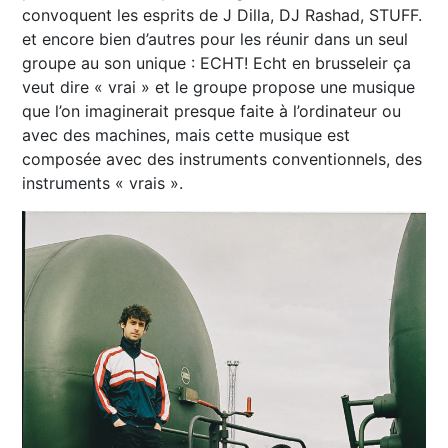
convoquent les esprits de J Dilla, DJ Rashad, STUFF.
et encore bien d’autres pour les réunir dans un seul
groupe au son unique : ECHT! Echt en brusseleir ça
veut dire « vrai » et le groupe propose une musique
que l’on imaginerait presque faite à l’ordinateur ou
avec des machines, mais cette musique est
composée avec des instruments conventionnels, des
instruments « vrais ».