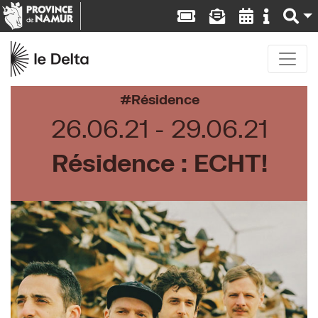
Résidence
26.06.21
29.06.21
Résidence : ECHT!