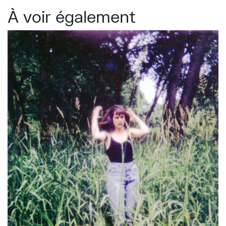
À voir également