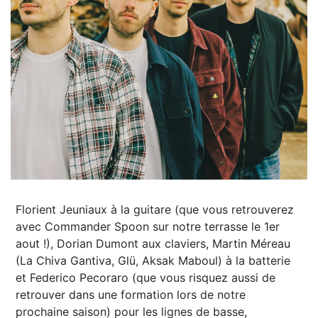
Florient Jeuniaux à la guitare (que vous retrouverez
avec Commander Spoon sur notre terrasse le 1er
aout !), Dorian Dumont aux claviers, Martin Méreau
(La Chiva Gantiva, Glü, Aksak Maboul) à la batterie
et Federico Pecoraro (que vous risquez aussi de
retrouver dans une formation lors de notre
prochaine saison) pour les lignes de basse,