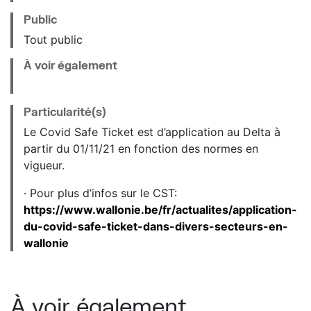
Public
Tout public
À voir également
Particularité(s)
Le Covid Safe Ticket est d’application au Delta à
partir du 01/11/21 en fonction des normes en
vigueur.
· Pour plus d’infos sur le CST:
https://www.wallonie.be/fr/actualites/application-
du-covid-safe-ticket-dans-divers-secteurs-en-
wallonie
À voir également