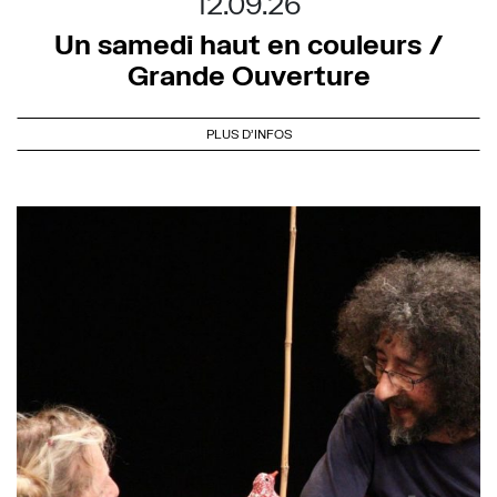
12.09.26
Un samedi haut en couleurs /
Grande Ouverture
PLUS D'INFOS