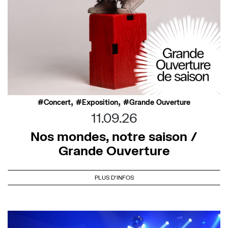
,
,
Concert
Exposition
Grande Ouverture
11.09.26
Nos mondes, notre saison /
Grande Ouverture
PLUS D'INFOS