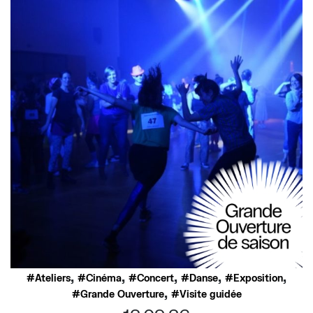
,
,
,
,
,
Ateliers
Cinéma
Concert
Danse
Exposition
,
Grande Ouverture
Visite guidée