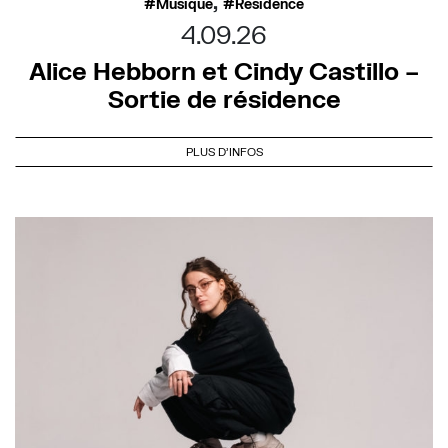
,
Musique
Résidence
4.09.26
Alice Hebborn et Cindy Castillo –
Sortie de résidence
PLUS D'INFOS