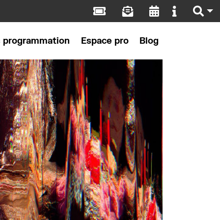
s programmation
Espace pro
Blog