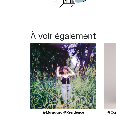
À voir également
,
Musique
Résidence
Co