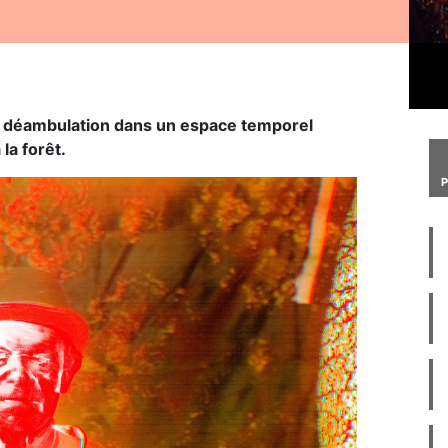
ne déambulation dans un espace temporel
la forêt.