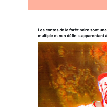
Les contes de la forêt noire sont u
multiple et non défini s’apparentant à 