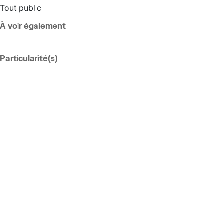
Tout public
À voir également
Particularité(s)