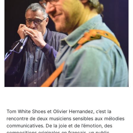
Tom White Shoes et Olivier Hernandez, c’est la
rencontre de deux musiciens sensibles aux mélodies
communicatives. De la joie et de l’émotion, des
compositions originales en français, un public