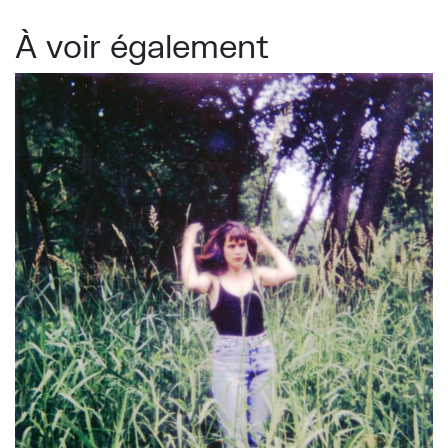
À voir également