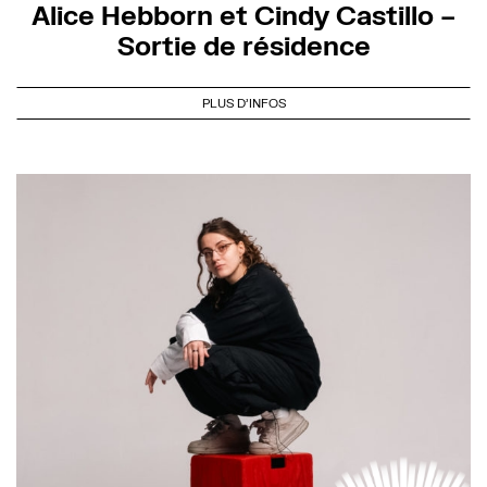
Alice Hebborn et Cindy Castillo –
Sortie de résidence
PLUS D'INFOS