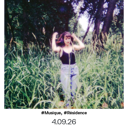
,
Musique
Résidence
4.09.26