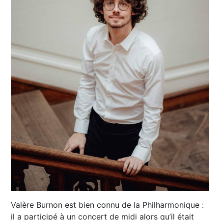
Valère Burnon est bien connu de la Philharmonique :
il a participé à un concert de midi alors qu’il était