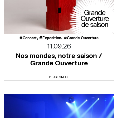
,
,
Concert
Exposition
Grande Ouverture
11.09.26
Nos mondes, notre saison /
Grande Ouverture
PLUS D'INFOS