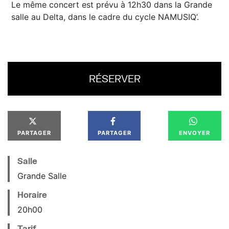
Le même concert est prévu à 12h30 dans la Grande
salle au Delta, dans le cadre du cycle NAMUSIQ’.
RÉSERVER
PARTAGER
PARTAGER
ENVOYER
Salle
Grande Salle
Horaire
20
h
00
Tarif