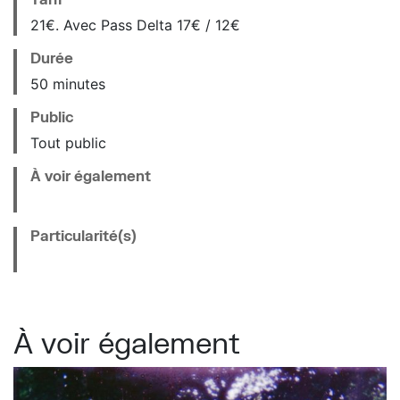
21€. Avec Pass Delta 17€ / 12€
Durée
50 minutes
Public
Tout public
À voir également
Particularité(s)
À voir également