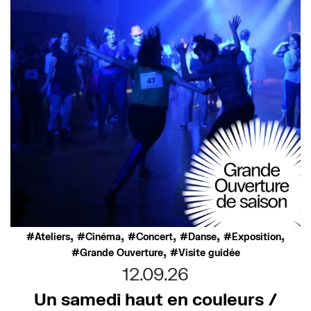
,
,
,
,
,
Ateliers
Cinéma
Concert
Danse
Exposition
,
Grande Ouverture
Visite guidée
12.09.26
Un samedi haut en couleurs /