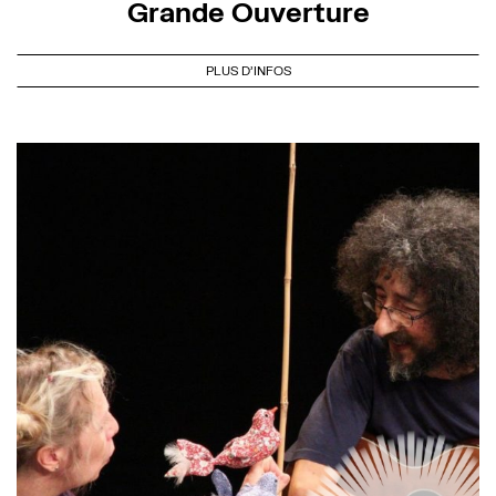
Grande Ouverture
PLUS D'INFOS