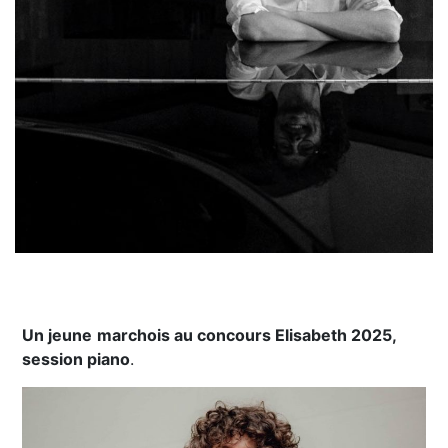
Un jeune
marchois au concours Elisabeth 2025,
session piano
.