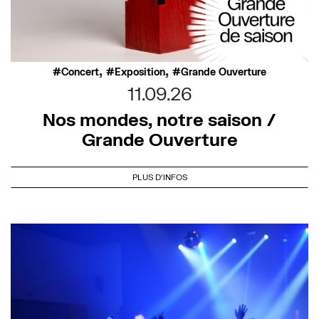
,
,
Concert
Exposition
Grande Ouverture
11.09.26
Nos mondes, notre saison /
Grande Ouverture
PLUS D'INFOS