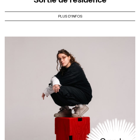
PLUS D'INFOS