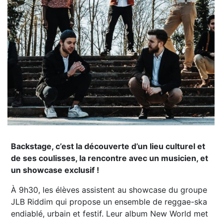
Backstage, c’est la découverte d’un lieu culturel et
de ses coulisses, la rencontre avec un musicien, et
un showcase exclusif !
À 9h30, les élèves assistent au showcase du groupe
JLB Riddim qui propose un ensemble de reggae-ska
endiablé, urbain et festif. Leur album New World met