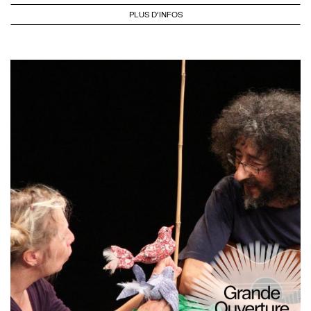
PLUS D'INFOS