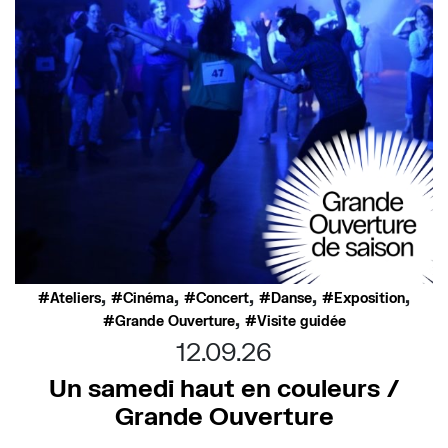
,
,
,
,
,
Ateliers
Cinéma
Concert
Danse
Exposition
,
Grande Ouverture
Visite guidée
12.09.26
Un samedi haut en couleurs /
Grande Ouverture