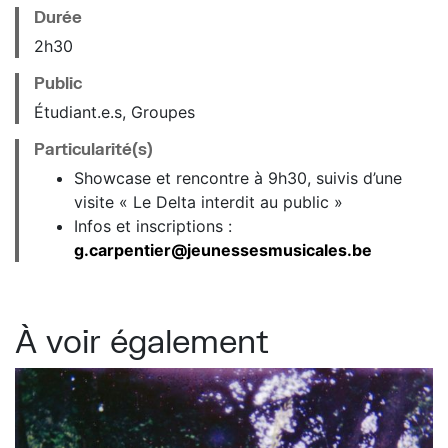
Durée
2h30
Public
Étudiant.e.s, Groupes
Particularité(s)
Showcase et rencontre à 9h30, suivis d’une
visite « Le Delta interdit au public »
Infos et inscriptions :
g.carpentier@jeunessesmusicales.be
À voir également