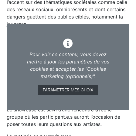
l’accent sur des thématiques sociétales comme celle
des réseaux sociaux, omniprésents et dont certains
dangers guettent des publics ciblés, notamment la
jeunesse.
Pour voir ce contenu, vous devez
mettre à jour les paramètres de vos
cookies et accepter les "Cookies
marketing (optionnels)".
PARAMÉTRER MES CHOIX
Le showcase est suivi d’une rencontre avec le
groupe où les participant.e.s auront l’occasion de
poser toutes leurs questions aux artistes.