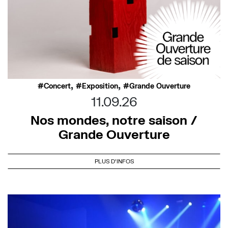
,
,
Concert
Exposition
Grande Ouverture
11.09.26
Nos mondes, notre saison /
Grande Ouverture
PLUS D'INFOS