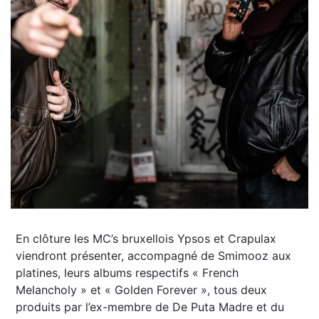
En clôture les MC’s bruxellois Ypsos et Crapulax
viendront présenter, accompagné de Smimooz aux
platines, leurs albums respectifs « French
Melancholy » et « Golden Forever », tous deux
produits par l’ex-membre de De Puta Madre et du