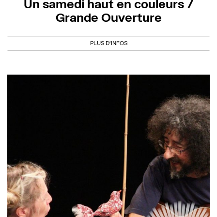
Un samedi haut en couleurs /
Grande Ouverture
PLUS D'INFOS