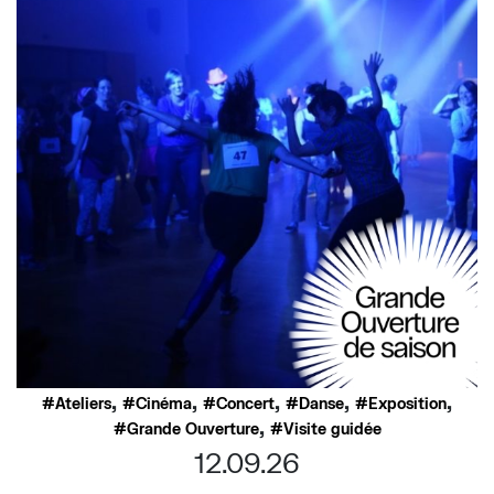
,
,
,
,
,
Ateliers
Cinéma
Concert
Danse
Exposition
,
Grande Ouverture
Visite guidée
12.09.26