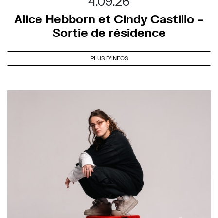
4.09.26
Alice Hebborn et Cindy Castillo –
Sortie de résidence
PLUS D'INFOS