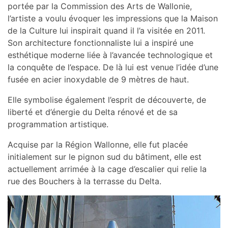
portée par la Commission des Arts de Wallonie,
l’artiste a voulu évoquer les impressions que la Maison
de la Culture lui inspirait quand il l’a visitée en 2011.
Son architecture fonctionnaliste lui a inspiré une
esthétique moderne liée à l’avancée technologique et
la conquête de l’espace. De là lui est venue l’idée d’une
fusée en acier inoxydable de 9 mètres de haut.
Elle symbolise également l’esprit de découverte, de
liberté et d’énergie du Delta rénové et de sa
programmation artistique.
Acquise par la Région Wallonne, elle fut placée
initialement sur le pignon sud du bâtiment, elle est
actuellement arrimée à la cage d’escalier qui relie la
rue des Bouchers à la terrasse du Delta.