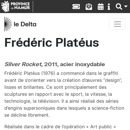
Frédéric Platéus
Silver Rocket
, 2011, acier inoxydable
Frédéric Platéus (1976) a commencé dans le graffiti
avant de s’orienter vers la création d’œuvres “design”,
lisses et brillantes. Ce sont principalement des
sculptures en rapport avec le sport, la vitesse, la
technologie, la télévision. Il a ainsi réalisé des séries
d’engins supersoniques dans lesquels a science-fiction
se décline librement.
Réalisée dans le cadre de l’opération « Art public »