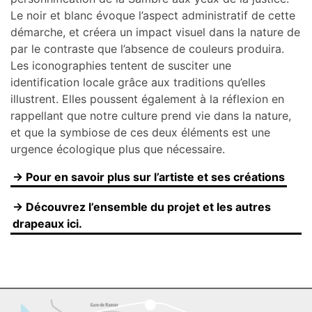
Le noir et blanc évoque l’aspect administratif de cette
démarche, et créera un impact visuel dans la nature de
par le contraste que l’absence de couleurs produira.
Les iconographies tentent de susciter une
identification locale grâce aux traditions qu’elles
illustrent. Elles poussent également à la réflexion en
rappellant que notre culture prend vie dans la nature,
et que la symbiose de ces deux éléments est une
urgence écologique plus que nécessaire.
→ Pour en savoir plus sur l’artiste et ses créations
→ Découvrez l’ensemble du projet et les autres
drapeaux ici.