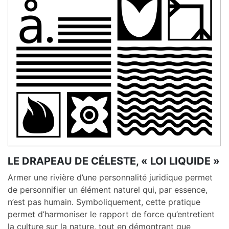
LE DRAPEAU DE CÉLESTE, « LOI LIQUIDE »
Armer une rivière d’une personnalité juridique permet
de personnifier un élément naturel qui, par essence,
n’est pas humain. Symboliquement, cette pratique
permet d’harmoniser le rapport de force qu’entretient
la culture sur la nature, tout en démontrant que