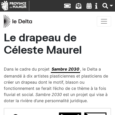
Le drapeau de
Céleste Maurel
Dans le cadre du projet
Sambre 2030
, le Delta a
demandé à dix artistes plasticiennes et plasticiens de
créer un drapeau dont le motif, blason ou
fonctionnement se ferait l’écho de ce thème à la fois
fluvial et social.
Sambre 2030
est un projet qui vise à
doter la rivière d’une personnalité juridique.