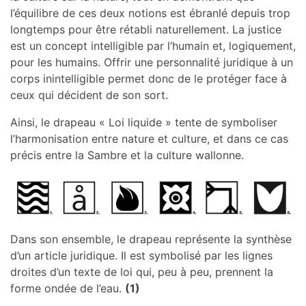
l’équilibre de ces deux notions est ébranlé depuis trop
longtemps pour être rétabli naturellement. La justice
est un concept intelligible par l’humain et, logiquement,
pour les humains. Offrir une personnalité juridique à un
corps inintelligible permet donc de le protéger face à
ceux qui décident de son sort.
Ainsi, le drapeau « Loi liquide » tente de symboliser
l’harmonisation entre nature et culture, et dans ce cas
précis entre la Sambre et la culture wallonne.
Dans son ensemble, le drapeau représente la synthèse
d’un article juridique. Il est symbolisé par les lignes
droites d’un texte de loi qui, peu à peu, prennent la
forme ondée de l’eau.
(1)