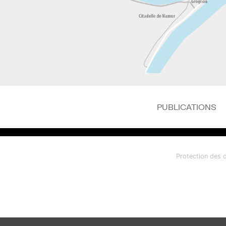
PUBLICATIONS
Protection des 