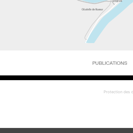
PUBLICATIONS
Protection des 